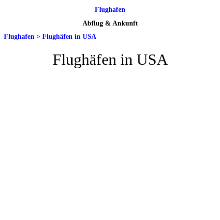
Flughafen
Abflug & Ankunft
Flughafen
>
Flughäfen in USA
Flughäfen in USA