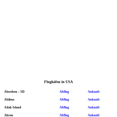
Flughäfen in USA
Aberdeen – SD
Abflug
Ankunft
Abilene
Abflug
Ankunft
Adak Island
Abflug
Ankunft
Akron
Abflug
Ankunft