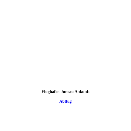
Flughafen Juneau Ankunft
Abflug