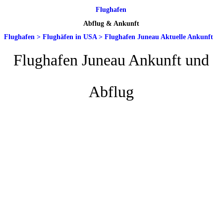
Flughafen
Abflug & Ankunft
Flughafen
>
Flughäfen in USA
>
Flughafen Juneau Aktuelle Ankunft
Flughafen Juneau Ankunft und
Abflug