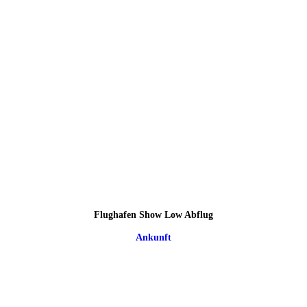
Flughafen Show Low Abflug
Ankunft