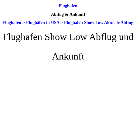
Flughafen
Abflug & Ankunft
Flughafen
>
Flughäfen in USA
>
Flughafen Show Low Aktuelle Abflug
Flughafen Show Low Abflug und
Ankunft