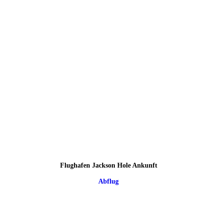
Flughafen Jackson Hole Ankunft
Abflug