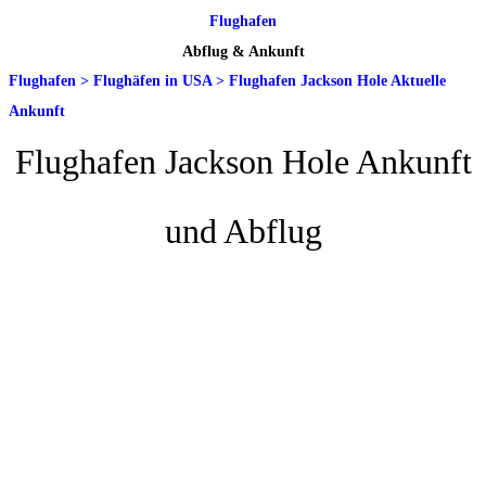
Flughafen
Abflug & Ankunft
Flughafen
>
Flughäfen in USA
>
Flughafen Jackson Hole Aktuelle
Ankunft
Flughafen Jackson Hole Ankunft
und Abflug