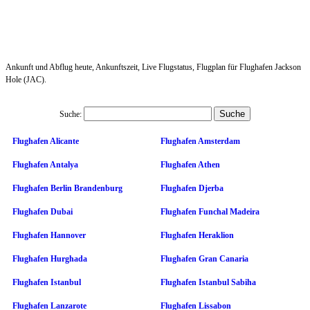
Ankunft und Abflug heute, Ankunftszeit, Live Flugstatus, Flugplan für Flughafen Jackson
Hole (JAC).
Suche:
Flughafen Alicante
Flughafen Amsterdam
Flughafen Antalya
Flughafen Athen
Flughafen Berlin Brandenburg
Flughafen Djerba
Flughafen Dubai
Flughafen Funchal Madeira
Flughafen Hannover
Flughafen Heraklion
Flughafen Hurghada
Flughafen Gran Canaria
Flughafen Istanbul
Flughafen Istanbul Sabiha
Flughafen Lanzarote
Flughafen Lissabon