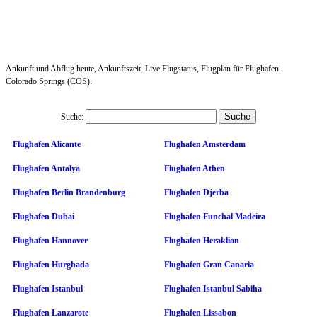
Ankunft und Abflug heute, Ankunftszeit, Live Flugstatus, Flugplan für Flughafen
Colorado Springs (COS).
Suche:
Flughafen Alicante
Flughafen Amsterdam
Flughafen Antalya
Flughafen Athen
Flughafen Berlin Brandenburg
Flughafen Djerba
Flughafen Dubai
Flughafen Funchal Madeira
Flughafen Hannover
Flughafen Heraklion
Flughafen Hurghada
Flughafen Gran Canaria
Flughafen Istanbul
Flughafen Istanbul Sabiha
Flughafen Lanzarote
Flughafen Lissabon