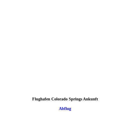
Flughafen Colorado Springs Ankunft
Abflug