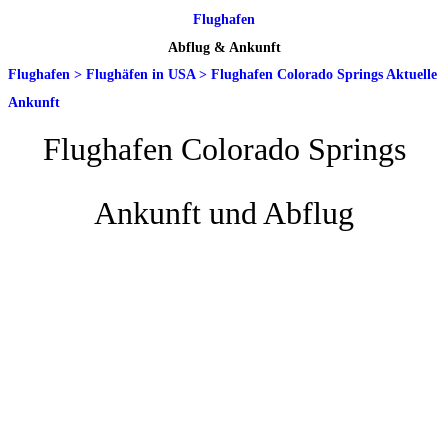
Flughafen
Abflug & Ankunft
Flughafen
>
Flughäfen in USA
>
Flughafen Colorado Springs Aktuelle
Ankunft
Flughafen Colorado Springs
Ankunft und Abflug