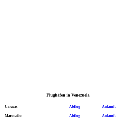
Flughäfen in Venezuela
Caracas
Abflug
Ankunft
Maracaibo
Abflug
Ankunft