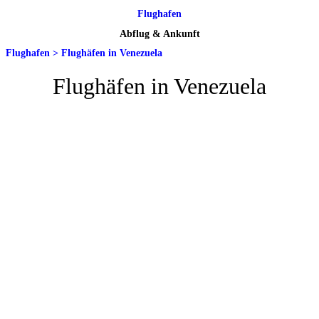
Flughafen
Abflug & Ankunft
Flughafen
>
Flughäfen in Venezuela
Flughäfen in Venezuela