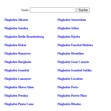
Suche:
Flughafen Alicante
Flughafen Amsterdam
Flughafen Antalya
Flughafen Athen
Flughafen Berlin Brandenburg
Flughafen Djerba
Flughafen Dubai
Flughafen Funchal Madeira
Flughafen Hannover
Flughafen Heraklion
Flughafen Hurghada
Flughafen Gran Canaria
Flughafen Istanbul
Flughafen Istanbul Sabiha
Flughafen Lanzarote
Flughafen Lissabon
Flughafen Marsa Alam
Flughafen Porto
Flughafen Pristina
Flughafen Puerto Plata
Flughafen Punta Cana
Flughafen Rhodos