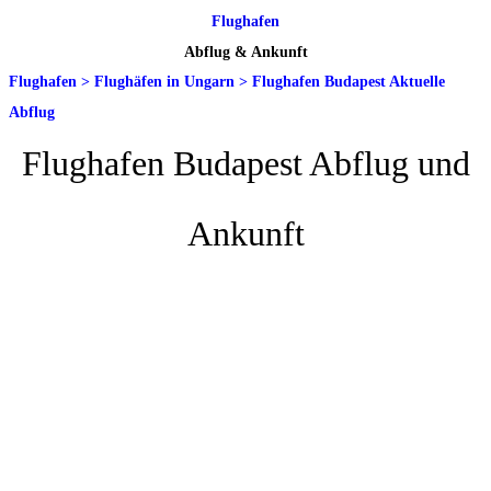
Flughafen
Abflug & Ankunft
Flughafen
>
Flughäfen in Ungarn
>
Flughafen Budapest Aktuelle
Abflug
Flughafen Budapest Abflug und
Ankunft