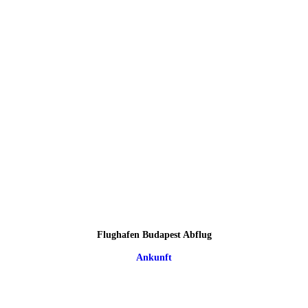
Flughafen Budapest Abflug
Ankunft