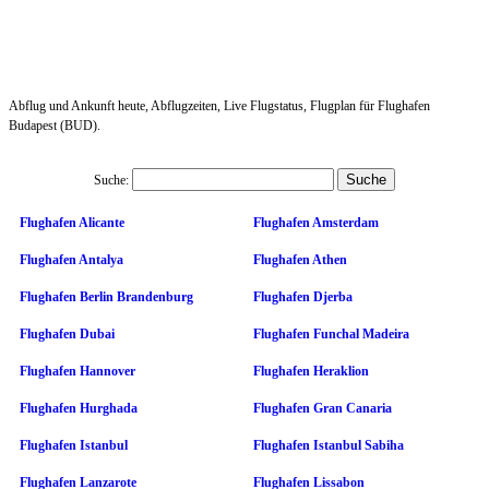
Abflug und Ankunft heute, Abflugzeiten, Live Flugstatus, Flugplan für Flughafen
Budapest (BUD).
Suche:
Flughafen Alicante
Flughafen Amsterdam
Flughafen Antalya
Flughafen Athen
Flughafen Berlin Brandenburg
Flughafen Djerba
Flughafen Dubai
Flughafen Funchal Madeira
Flughafen Hannover
Flughafen Heraklion
Flughafen Hurghada
Flughafen Gran Canaria
Flughafen Istanbul
Flughafen Istanbul Sabiha
Flughafen Lanzarote
Flughafen Lissabon