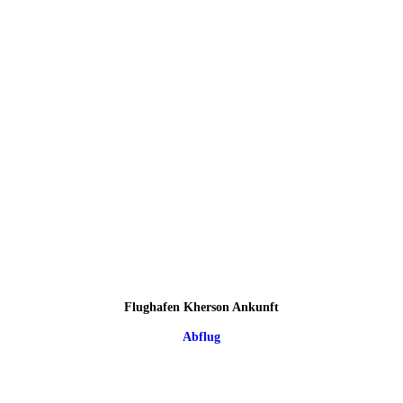
Flughafen Kherson Ankunft
Abflug