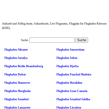
Ankunft und Abflug heute, Ankunftszeit, Live Flugstatus, Flugplan für Flughafen Kherson
(KHE).
Suche:
Flughafen Alicante
Flughafen Amsterdam
Flughafen Antalya
Flughafen Athen
Flughafen Berlin Brandenburg
Flughafen Djerba
Flughafen Dubai
Flughafen Funchal Madeira
Flughafen Hannover
Flughafen Heraklion
Flughafen Hurghada
Flughafen Gran Canaria
Flughafen Istanbul
Flughafen Istanbul Sabiha
Flughafen Lanzarote
Flughafen Lissabon