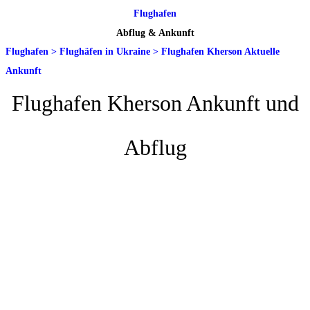
Flughafen
Abflug & Ankunft
Flughafen
>
Flughäfen in Ukraine
>
Flughafen Kherson Aktuelle
Ankunft
Flughafen Kherson Ankunft und
Abflug