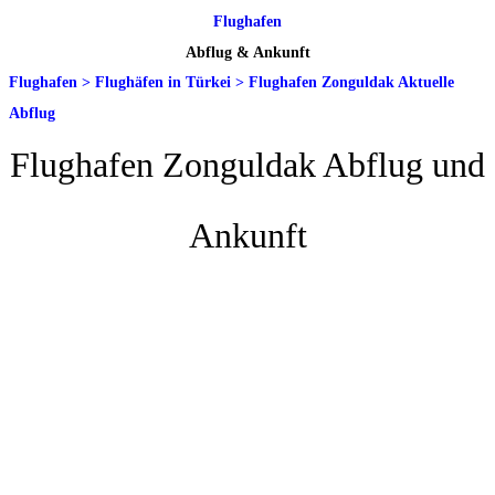
Flughafen
Abflug & Ankunft
Flughafen
>
Flughäfen in Türkei
>
Flughafen Zonguldak Aktuelle
Abflug
Flughafen Zonguldak Abflug und
Ankunft