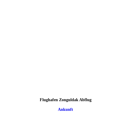
Flughafen Zonguldak Abflug
Ankunft