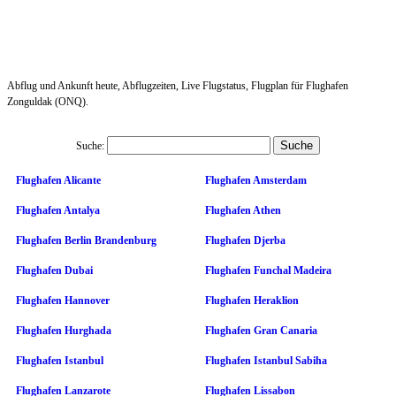
Abflug und Ankunft heute, Abflugzeiten, Live Flugstatus, Flugplan für Flughafen
Zonguldak (ONQ).
Suche:
Flughafen Alicante
Flughafen Amsterdam
Flughafen Antalya
Flughafen Athen
Flughafen Berlin Brandenburg
Flughafen Djerba
Flughafen Dubai
Flughafen Funchal Madeira
Flughafen Hannover
Flughafen Heraklion
Flughafen Hurghada
Flughafen Gran Canaria
Flughafen Istanbul
Flughafen Istanbul Sabiha
Flughafen Lanzarote
Flughafen Lissabon