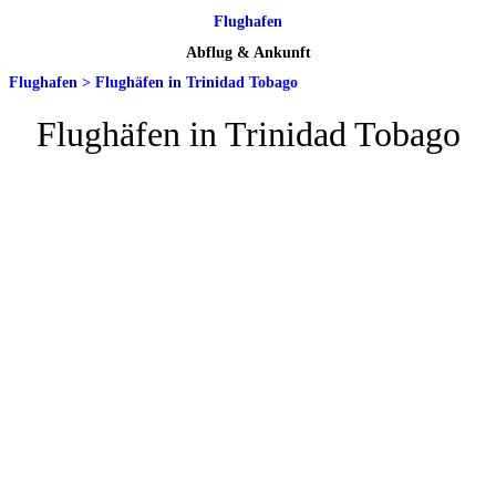
Flughafen
Abflug & Ankunft
Flughafen
>
Flughäfen in Trinidad Tobago
Flughäfen in Trinidad Tobago