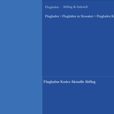
Abflug & Ankunft
Flughafen
Flughafen
>
Flughäfen in Slowakei
>
Flughafen K
Flughafen Kosice Aktuelle Abflug