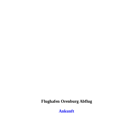
Flughafen Orenburg Abflug
Ankunft