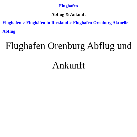
Flughafen
Abflug & Ankunft
Flughafen
>
Flughäfen in Russland
>
Flughafen Orenburg Aktuelle
Abflug
Flughafen Orenburg Abflug und
Ankunft