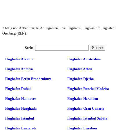
Abflug und Ankunft heute, Abflugzeiten, Live Flugstatus, Flugplan für Flughafen
Orenburg (REN).
Suche:
Flughafen Alicante
Flughafen Amsterdam
Flughafen Antalya
Flughafen Athen
Flughafen Berlin Brandenburg
Flughafen Djerba
Flughafen Dubai
Flughafen Funchal Madeira
Flughafen Hannover
Flughafen Heraklion
Flughafen Hurghada
Flughafen Gran Canaria
Flughafen Istanbul
Flughafen Istanbul Sabiha
Flughafen Lanzarote
Flughafen Lissabon