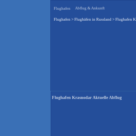
Abflug & Ankunft
Flughafen
Flughafen
>
Flughäfen in Russland
>
Flughafen K
Flughafen Krasnodar Aktuelle Abflug