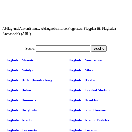
Abflug und Ankunft heute, Abflugzeiten, Live Flugstatus, Flugplan für Flughafen
Archangelsk (ARH).
Suche:
Flughafen Alicante
Flughafen Amsterdam
Flughafen Antalya
Flughafen Athen
Flughafen Berlin Brandenburg
Flughafen Djerba
Flughafen Dubai
Flughafen Funchal Madeira
Flughafen Hannover
Flughafen Heraklion
Flughafen Hurghada
Flughafen Gran Canaria
Flughafen Istanbul
Flughafen Istanbul Sabiha
Flughafen Lanzarote
Flughafen Lissabon