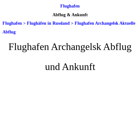
Flughafen
Abflug & Ankunft
Flughafen
>
Flughäfen in Russland
>
Flughafen Archangelsk Aktuelle
Abflug
Flughafen Archangelsk Abflug
und Ankunft