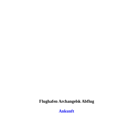
Flughafen Archangelsk Abflug
Ankunft