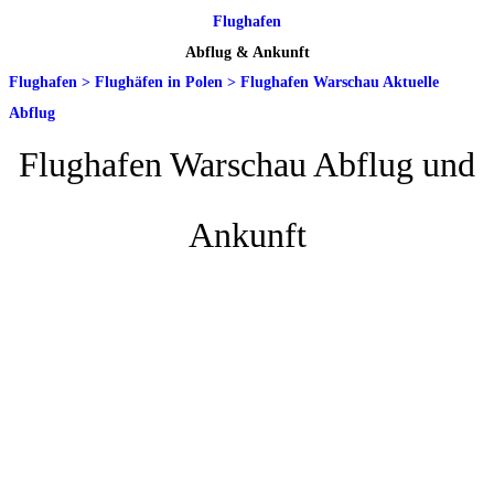
Flughafen
Abflug & Ankunft
Flughafen
>
Flughäfen in Polen
>
Flughafen Warschau Aktuelle
Abflug
Flughafen Warschau Abflug und
Ankunft