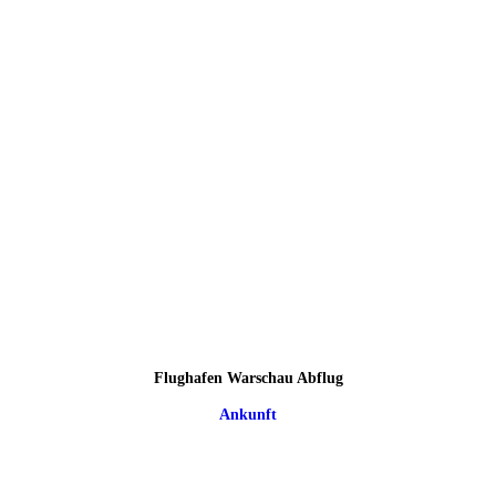
Flughafen Warschau Abflug
Ankunft