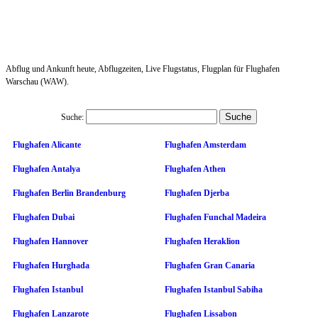
Abflug und Ankunft heute, Abflugzeiten, Live Flugstatus, Flugplan für Flughafen
Warschau (WAW).
Suche:
Flughafen Alicante
Flughafen Amsterdam
Flughafen Antalya
Flughafen Athen
Flughafen Berlin Brandenburg
Flughafen Djerba
Flughafen Dubai
Flughafen Funchal Madeira
Flughafen Hannover
Flughafen Heraklion
Flughafen Hurghada
Flughafen Gran Canaria
Flughafen Istanbul
Flughafen Istanbul Sabiha
Flughafen Lanzarote
Flughafen Lissabon