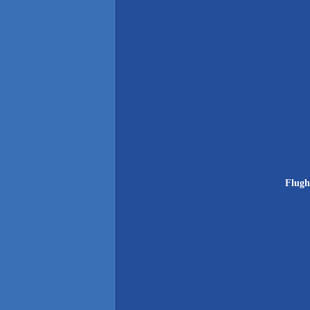
Flugh