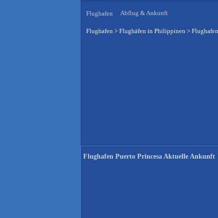
Abflug & Ankunft
Flughafen
Flughafen
>
Flughäfen in Philippinen
>
Flughafen
Flughafen Puerto Princesa Aktuelle Ankunft