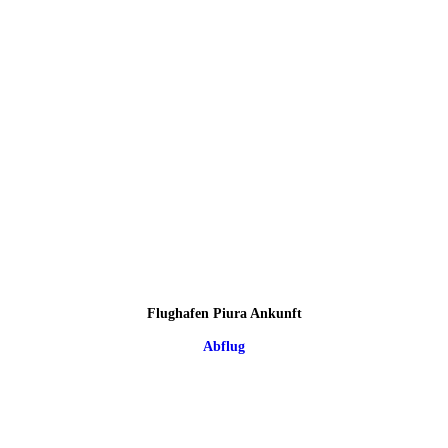
Flughafen Piura Ankunft
Abflug