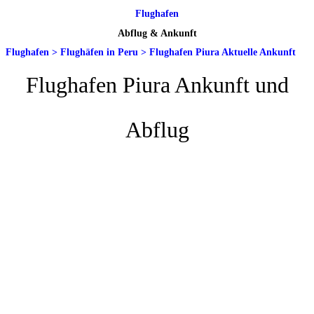
Flughafen
Abflug & Ankunft
Flughafen
>
Flughäfen in Peru
>
Flughafen Piura Aktuelle Ankunft
Flughafen Piura Ankunft und
Abflug