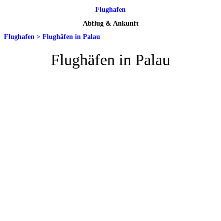
Flughafen
Abflug & Ankunft
Flughafen
>
Flughäfen in Palau
Flughäfen in Palau