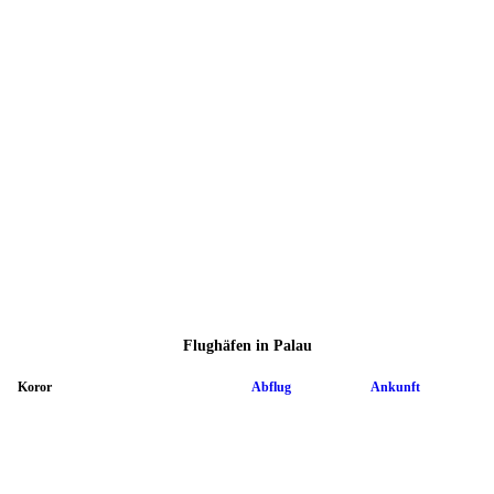
Flughäfen in Palau
Koror
Abflug
Ankunft