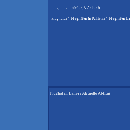
Abflug & Ankunft
Flughafen
Flughafen
>
Flughäfen in Pakistan
>
Flughafen La
Flughafen Lahore Aktuelle Abflug