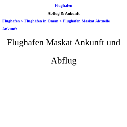
Flughafen
Abflug & Ankunft
Flughafen
>
Flughäfen in Oman
>
Flughafen Maskat Aktuelle
Ankunft
Flughafen Maskat Ankunft und
Abflug