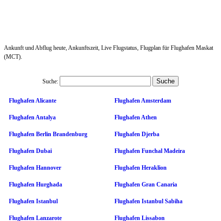
Ankunft und Abflug heute, Ankunftszeit, Live Flugstatus, Flugplan für Flughafen Maskat
(MCT).
Suche:
Flughafen Alicante
Flughafen Amsterdam
Flughafen Antalya
Flughafen Athen
Flughafen Berlin Brandenburg
Flughafen Djerba
Flughafen Dubai
Flughafen Funchal Madeira
Flughafen Hannover
Flughafen Heraklion
Flughafen Hurghada
Flughafen Gran Canaria
Flughafen Istanbul
Flughafen Istanbul Sabiha
Flughafen Lanzarote
Flughafen Lissabon