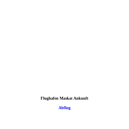
Flughafen Maskat Ankunft
Abflug