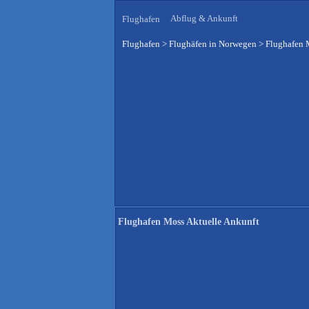
Abflug & Ankunft
Flughafen
Flughafen
>
Flughäfen in Norwegen
>
Flughafen 
Flughafen Moss Aktuelle Ankunft