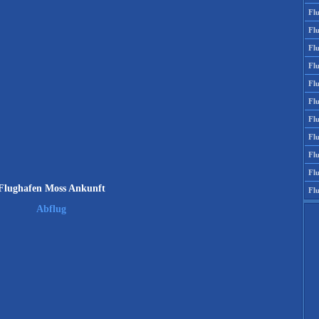
Fl
Fl
Fl
Fl
Fl
Fl
Fl
Fl
Fl
Fl
Flughafen Moss Ankunft
Fl
Abflug