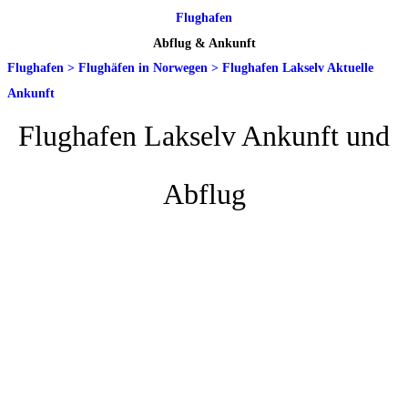
Flughafen
Abflug & Ankunft
Flughafen
>
Flughäfen in Norwegen
>
Flughafen Lakselv Aktuelle
Ankunft
Flughafen Lakselv Ankunft und
Abflug