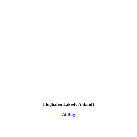
Flughafen Lakselv Ankunft
Abflug