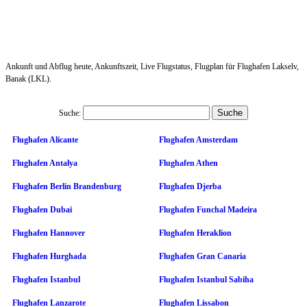
Ankunft und Abflug heute, Ankunftszeit, Live Flugstatus, Flugplan für Flughafen Lakselv,
Banak (LKL).
Suche:
Flughafen Alicante
Flughafen Amsterdam
Flughafen Antalya
Flughafen Athen
Flughafen Berlin Brandenburg
Flughafen Djerba
Flughafen Dubai
Flughafen Funchal Madeira
Flughafen Hannover
Flughafen Heraklion
Flughafen Hurghada
Flughafen Gran Canaria
Flughafen Istanbul
Flughafen Istanbul Sabiha
Flughafen Lanzarote
Flughafen Lissabon