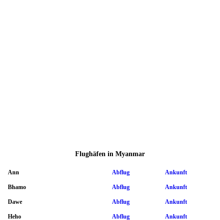
Flughäfen in Myanmar
Ann
Abflug
Ankunft
Bhamo
Abflug
Ankunft
Dawe
Abflug
Ankunft
Heho
Abflug
Ankunft