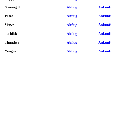
Nyaung U
Abflug
Ankunft
Putao
Abflug
Ankunft
Sittwe
Abflug
Ankunft
Tachilek
Abflug
Ankunft
Thandwe
Abflug
Ankunft
Yangon
Abflug
Ankunft