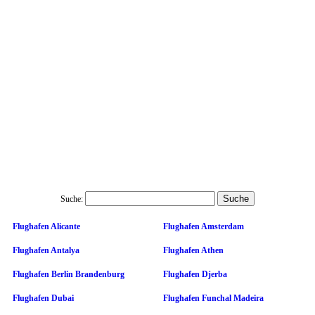
Suche:
Flughafen Alicante
Flughafen Amsterdam
Flughafen Antalya
Flughafen Athen
Flughafen Berlin Brandenburg
Flughafen Djerba
Flughafen Dubai
Flughafen Funchal Madeira