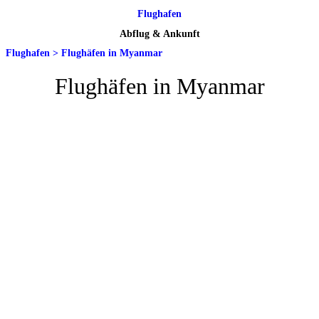
Flughafen
Abflug & Ankunft
Flughafen
>
Flughäfen in Myanmar
Flughäfen in Myanmar