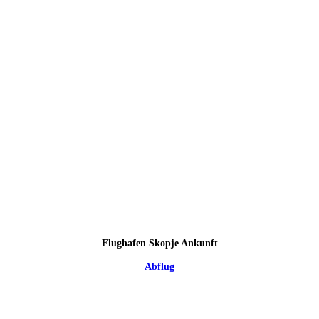
Flughafen Skopje Ankunft
Abflug