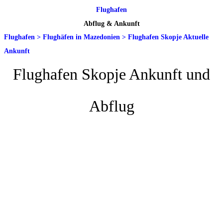
Flughafen
Abflug & Ankunft
Flughafen
>
Flughäfen in Mazedonien
>
Flughafen Skopje Aktuelle
Ankunft
Flughafen Skopje Ankunft und
Abflug