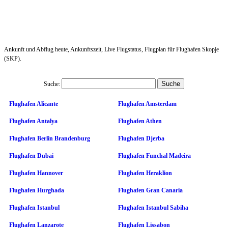
Ankunft und Abflug heute, Ankunftszeit, Live Flugstatus, Flugplan für Flughafen Skopje
(SKP).
Suche:
Flughafen Alicante
Flughafen Amsterdam
Flughafen Antalya
Flughafen Athen
Flughafen Berlin Brandenburg
Flughafen Djerba
Flughafen Dubai
Flughafen Funchal Madeira
Flughafen Hannover
Flughafen Heraklion
Flughafen Hurghada
Flughafen Gran Canaria
Flughafen Istanbul
Flughafen Istanbul Sabiha
Flughafen Lanzarote
Flughafen Lissabon