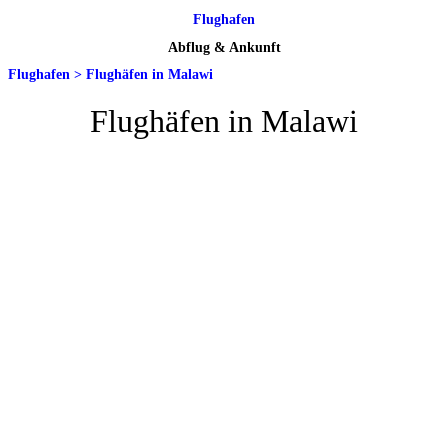
Flughafen
Abflug & Ankunft
Flughafen
>
Flughäfen in Malawi
Flughäfen in Malawi