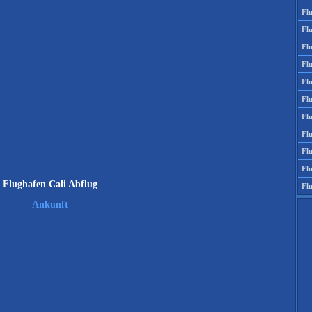
Fl
Fl
Fl
Fl
Fl
Fl
Fl
Fl
Fl
Fl
Flughafen Cali Abflug
Fl
Ankunft