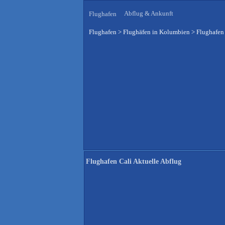
Abflug & Ankunft
Flughafen
Flughafen
>
Flughäfen in Kolumbien
>
Flughafen 
Flughafen Cali Aktuelle Abflug