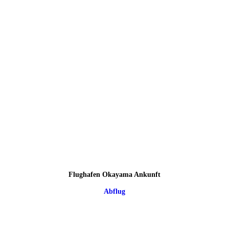
Flughafen Okayama Ankunft
Abflug