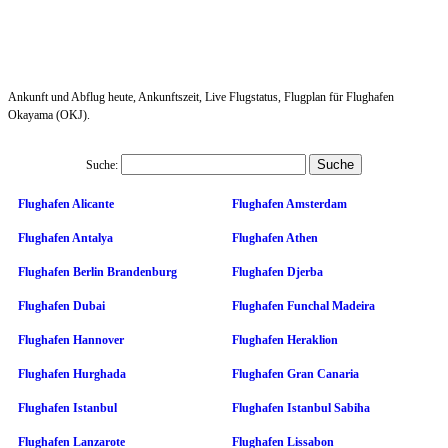
Ankunft und Abflug heute, Ankunftszeit, Live Flugstatus, Flugplan für Flughafen
Okayama (OKJ).
Suche:
Flughafen Alicante
Flughafen Amsterdam
Flughafen Antalya
Flughafen Athen
Flughafen Berlin Brandenburg
Flughafen Djerba
Flughafen Dubai
Flughafen Funchal Madeira
Flughafen Hannover
Flughafen Heraklion
Flughafen Hurghada
Flughafen Gran Canaria
Flughafen Istanbul
Flughafen Istanbul Sabiha
Flughafen Lanzarote
Flughafen Lissabon