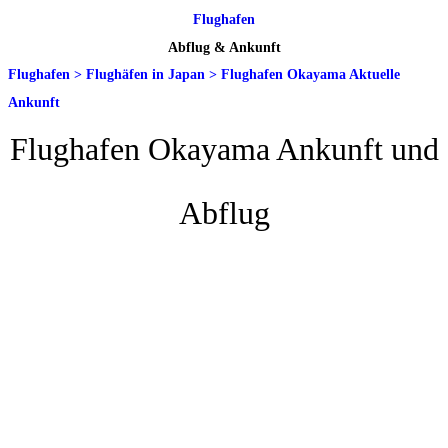
Flughafen
Abflug & Ankunft
Flughafen
>
Flughäfen in Japan
>
Flughafen Okayama Aktuelle
Ankunft
Flughafen Okayama Ankunft und
Abflug