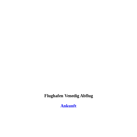
Flughafen Venedig Abflug
Ankunft