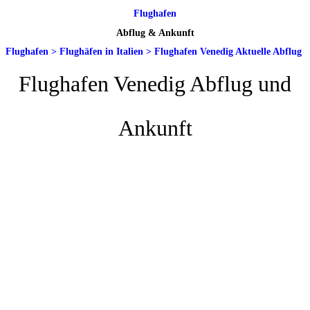
Flughafen
Abflug & Ankunft
Flughafen
>
Flughäfen in Italien
>
Flughafen Venedig Aktuelle Abflug
Flughafen Venedig Abflug und
Ankunft