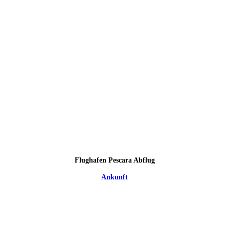
Flughafen Pescara Abflug
Ankunft