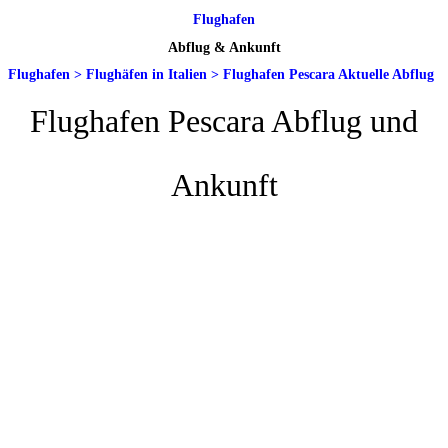
Flughafen
Abflug & Ankunft
Flughafen
>
Flughäfen in Italien
>
Flughafen Pescara Aktuelle Abflug
Flughafen Pescara Abflug und
Ankunft