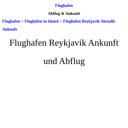
Flughafen
Abflug & Ankunft
Flughafen
>
Flughäfen in Island
>
Flughafen Reykjavik Aktuelle
Ankunft
Flughafen Reykjavik Ankunft
und Abflug