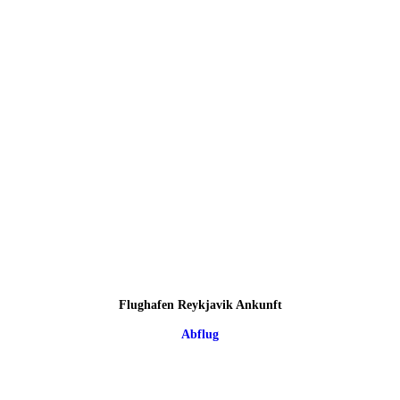
Flughafen Reykjavik Ankunft
Abflug