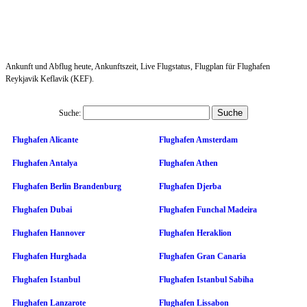
Ankunft und Abflug heute, Ankunftszeit, Live Flugstatus, Flugplan für Flughafen
Reykjavik Keflavik (KEF).
Suche:
Flughafen Alicante
Flughafen Amsterdam
Flughafen Antalya
Flughafen Athen
Flughafen Berlin Brandenburg
Flughafen Djerba
Flughafen Dubai
Flughafen Funchal Madeira
Flughafen Hannover
Flughafen Heraklion
Flughafen Hurghada
Flughafen Gran Canaria
Flughafen Istanbul
Flughafen Istanbul Sabiha
Flughafen Lanzarote
Flughafen Lissabon