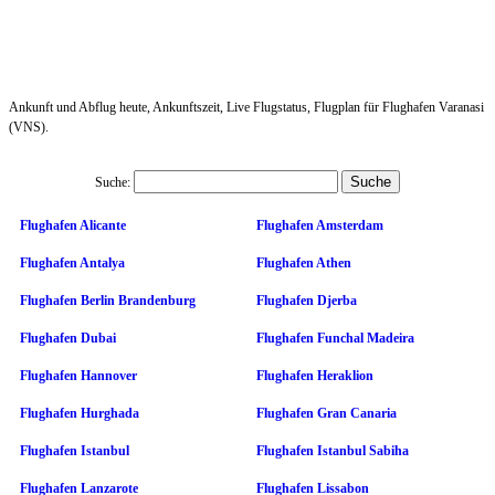
Ankunft und Abflug heute, Ankunftszeit, Live Flugstatus, Flugplan für Flughafen Varanasi
(VNS).
Suche:
Flughafen Alicante
Flughafen Amsterdam
Flughafen Antalya
Flughafen Athen
Flughafen Berlin Brandenburg
Flughafen Djerba
Flughafen Dubai
Flughafen Funchal Madeira
Flughafen Hannover
Flughafen Heraklion
Flughafen Hurghada
Flughafen Gran Canaria
Flughafen Istanbul
Flughafen Istanbul Sabiha
Flughafen Lanzarote
Flughafen Lissabon