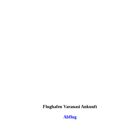
Flughafen Varanasi Ankunft
Abflug