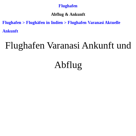
Flughafen
Abflug & Ankunft
Flughafen
>
Flughäfen in Indien
>
Flughafen Varanasi Aktuelle
Ankunft
Flughafen Varanasi Ankunft und
Abflug