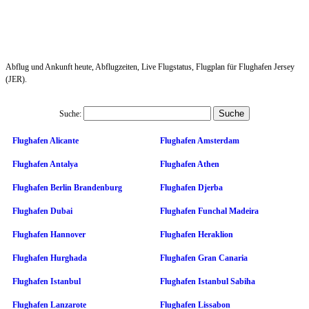
Abflug und Ankunft heute, Abflugzeiten, Live Flugstatus, Flugplan für Flughafen Jersey
(JER).
Suche:
Flughafen Alicante
Flughafen Amsterdam
Flughafen Antalya
Flughafen Athen
Flughafen Berlin Brandenburg
Flughafen Djerba
Flughafen Dubai
Flughafen Funchal Madeira
Flughafen Hannover
Flughafen Heraklion
Flughafen Hurghada
Flughafen Gran Canaria
Flughafen Istanbul
Flughafen Istanbul Sabiha
Flughafen Lanzarote
Flughafen Lissabon