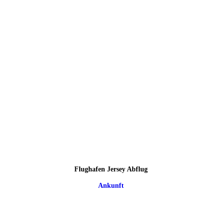
Flughafen Jersey Abflug
Ankunft