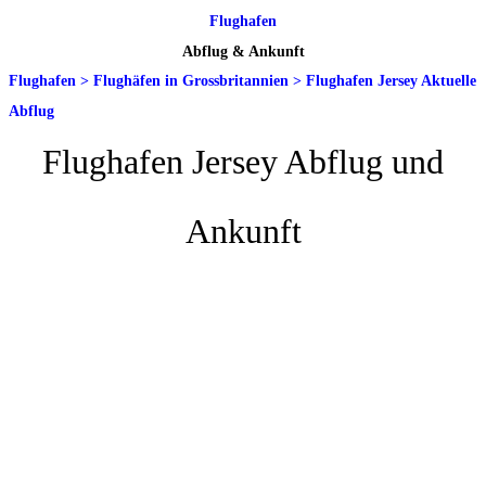
Flughafen
Abflug & Ankunft
Flughafen
>
Flughäfen in Grossbritannien
>
Flughafen Jersey Aktuelle
Abflug
Flughafen Jersey Abflug und
Ankunft