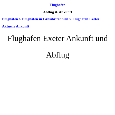
Flughafen
Abflug & Ankunft
Flughafen
>
Flughäfen in Grossbritannien
>
Flughafen Exeter
Aktuelle Ankunft
Flughafen Exeter Ankunft und
Abflug