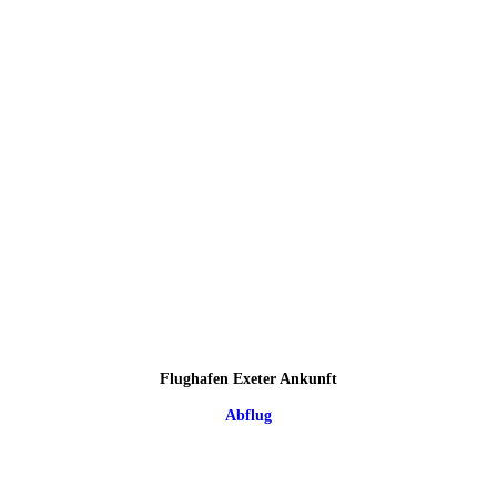
Flughafen Exeter Ankunft
Abflug