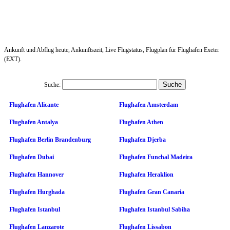
Ankunft und Abflug heute, Ankunftszeit, Live Flugstatus, Flugplan für Flughafen Exeter
(EXT).
Suche:
Flughafen Alicante
Flughafen Amsterdam
Flughafen Antalya
Flughafen Athen
Flughafen Berlin Brandenburg
Flughafen Djerba
Flughafen Dubai
Flughafen Funchal Madeira
Flughafen Hannover
Flughafen Heraklion
Flughafen Hurghada
Flughafen Gran Canaria
Flughafen Istanbul
Flughafen Istanbul Sabiha
Flughafen Lanzarote
Flughafen Lissabon