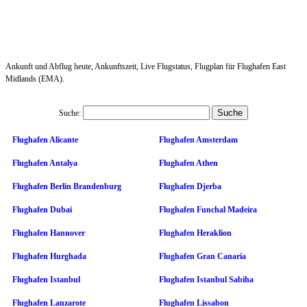
Ankunft und Abflug heute, Ankunftszeit, Live Flugstatus, Flugplan für Flughafen East
Midlands (EMA).
Suche:
Flughafen Alicante
Flughafen Amsterdam
Flughafen Antalya
Flughafen Athen
Flughafen Berlin Brandenburg
Flughafen Djerba
Flughafen Dubai
Flughafen Funchal Madeira
Flughafen Hannover
Flughafen Heraklion
Flughafen Hurghada
Flughafen Gran Canaria
Flughafen Istanbul
Flughafen Istanbul Sabiha
Flughafen Lanzarote
Flughafen Lissabon