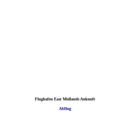
Flughafen East Midlands Ankunft
Abflug