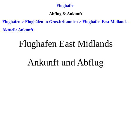
Flughafen
Abflug & Ankunft
Flughafen
>
Flughäfen in Grossbritannien
>
Flughafen East Midlands
Aktuelle Ankunft
Flughafen East Midlands
Ankunft und Abflug