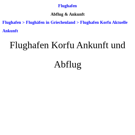
Flughafen
Abflug & Ankunft
Flughafen
>
Flughäfen in Griechenland
>
Flughafen Korfu Aktuelle
Ankunft
Flughafen Korfu Ankunft und
Abflug