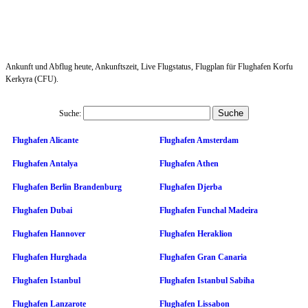
Ankunft und Abflug heute, Ankunftszeit, Live Flugstatus, Flugplan für Flughafen Korfu
Kerkyra (CFU).
Suche:
Flughafen Alicante
Flughafen Amsterdam
Flughafen Antalya
Flughafen Athen
Flughafen Berlin Brandenburg
Flughafen Djerba
Flughafen Dubai
Flughafen Funchal Madeira
Flughafen Hannover
Flughafen Heraklion
Flughafen Hurghada
Flughafen Gran Canaria
Flughafen Istanbul
Flughafen Istanbul Sabiha
Flughafen Lanzarote
Flughafen Lissabon