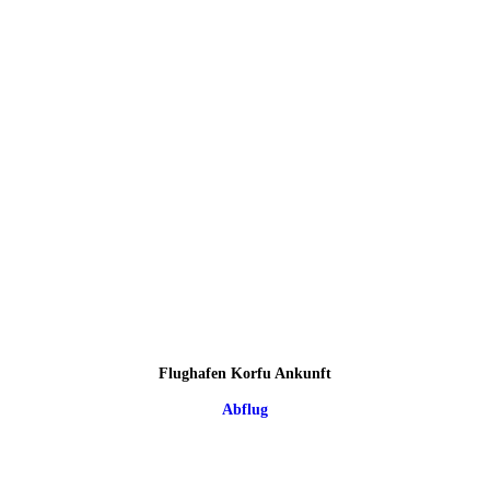
Flughafen Korfu Ankunft
Abflug