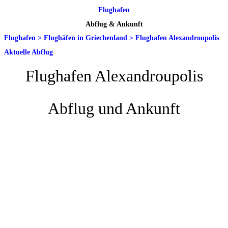
Flughafen
Abflug & Ankunft
Flughafen
>
Flughäfen in Griechenland
>
Flughafen Alexandroupolis
Aktuelle Abflug
Flughafen Alexandroupolis
Abflug und Ankunft