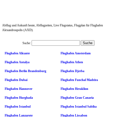
Abflug und Ankunft heute, Abflugzeiten, Live Flugstatus, Flugplan für Flughafen
Alexandroupolis (AXD).
Suche:
Flughafen Alicante
Flughafen Amsterdam
Flughafen Antalya
Flughafen Athen
Flughafen Berlin Brandenburg
Flughafen Djerba
Flughafen Dubai
Flughafen Funchal Madeira
Flughafen Hannover
Flughafen Heraklion
Flughafen Hurghada
Flughafen Gran Canaria
Flughafen Istanbul
Flughafen Istanbul Sabiha
Flughafen Lanzarote
Flughafen Lissabon