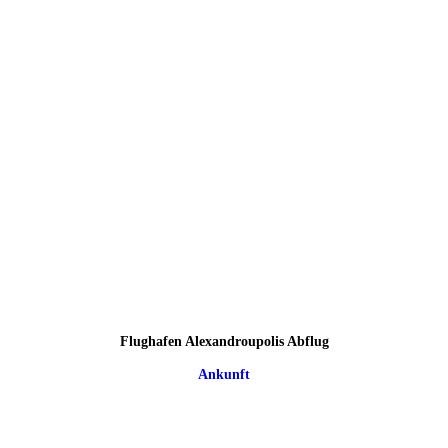
Flughafen Alexandroupolis Abflug
Ankunft