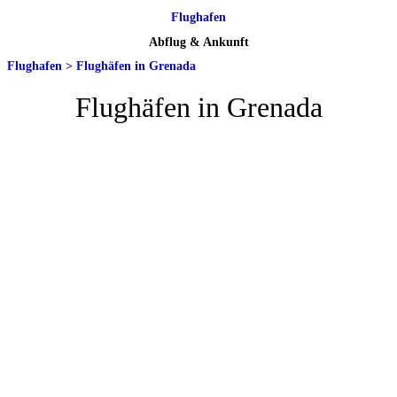
Flughafen
Abflug & Ankunft
Flughafen
>
Flughäfen in Grenada
Flughäfen in Grenada