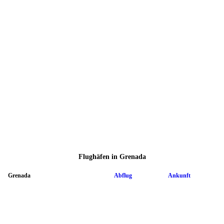
Flughäfen in Grenada
Grenada
Abflug
Ankunft