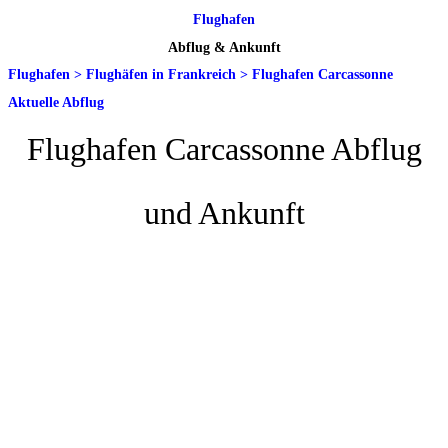
Flughafen
Abflug & Ankunft
Flughafen
>
Flughäfen in Frankreich
>
Flughafen Carcassonne
Aktuelle Abflug
Flughafen Carcassonne Abflug
und Ankunft