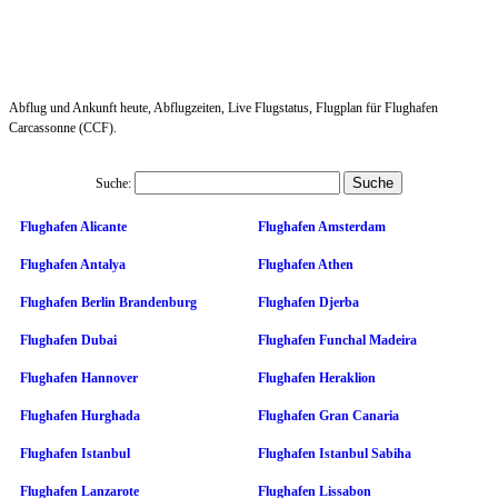
Abflug und Ankunft heute, Abflugzeiten, Live Flugstatus, Flugplan für Flughafen
Carcassonne (CCF).
Suche:
Flughafen Alicante
Flughafen Amsterdam
Flughafen Antalya
Flughafen Athen
Flughafen Berlin Brandenburg
Flughafen Djerba
Flughafen Dubai
Flughafen Funchal Madeira
Flughafen Hannover
Flughafen Heraklion
Flughafen Hurghada
Flughafen Gran Canaria
Flughafen Istanbul
Flughafen Istanbul Sabiha
Flughafen Lanzarote
Flughafen Lissabon