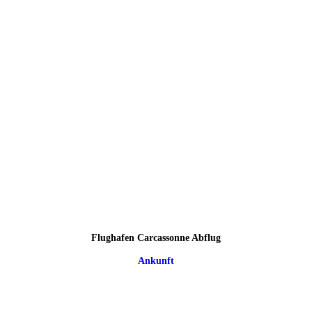
Flughafen Carcassonne Abflug
Ankunft