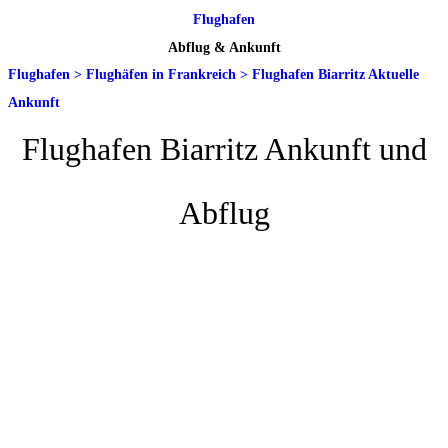
Flughafen
Abflug & Ankunft
Flughafen
>
Flughäfen in Frankreich
>
Flughafen Biarritz Aktuelle
Ankunft
Flughafen Biarritz Ankunft und
Abflug