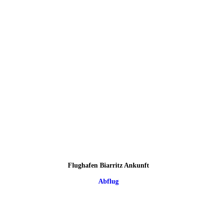
Flughafen Biarritz Ankunft
Abflug