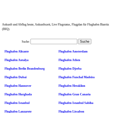
Ankunft und Abflug heute, Ankunftszeit, Live Flugstatus, Flugplan für Flughafen Biarritz
(BIQ).
Suche:
Flughafen Alicante
Flughafen Amsterdam
Flughafen Antalya
Flughafen Athen
Flughafen Berlin Brandenburg
Flughafen Djerba
Flughafen Dubai
Flughafen Funchal Madeira
Flughafen Hannover
Flughafen Heraklion
Flughafen Hurghada
Flughafen Gran Canaria
Flughafen Istanbul
Flughafen Istanbul Sabiha
Flughafen Lanzarote
Flughafen Lissabon