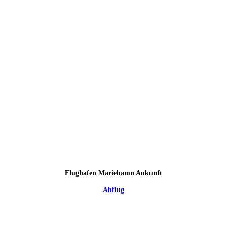
Flughafen Mariehamn Ankunft
Abflug