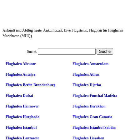
Ankunft und Abflug heute, Ankunftszeit, Live Flugstatus, Flugplan für Flughafen
Mariehamn (MHQ).
Suche:
Flughafen Alicante
Flughafen Amsterdam
Flughafen Antalya
Flughafen Athen
Flughafen Berlin Brandenburg
Flughafen Djerba
Flughafen Dubai
Flughafen Funchal Madeira
Flughafen Hannover
Flughafen Heraklion
Flughafen Hurghada
Flughafen Gran Canaria
Flughafen Istanbul
Flughafen Istanbul Sabiha
Flughafen Lanzarote
Flughafen Lissabon