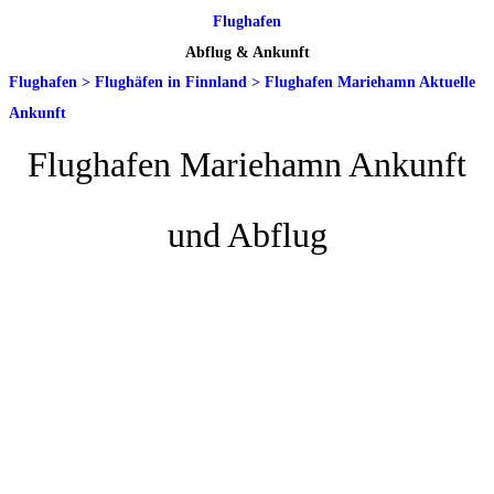
Flughafen
Abflug & Ankunft
Flughafen
>
Flughäfen in Finnland
>
Flughafen Mariehamn Aktuelle
Ankunft
Flughafen Mariehamn Ankunft
und Abflug