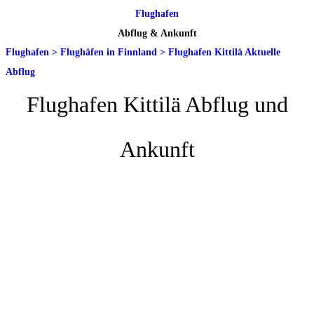
Flughafen
Abflug & Ankunft
Flughafen
>
Flughäfen in Finnland
>
Flughafen Kittilä Aktuelle
Abflug
Flughafen Kittilä Abflug und
Ankunft