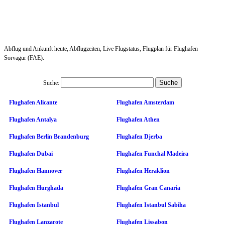
Abflug und Ankunft heute, Abflugzeiten, Live Flugstatus, Flugplan für Flughafen
Sorvagur (FAE).
Suche:
Flughafen Alicante
Flughafen Amsterdam
Flughafen Antalya
Flughafen Athen
Flughafen Berlin Brandenburg
Flughafen Djerba
Flughafen Dubai
Flughafen Funchal Madeira
Flughafen Hannover
Flughafen Heraklion
Flughafen Hurghada
Flughafen Gran Canaria
Flughafen Istanbul
Flughafen Istanbul Sabiha
Flughafen Lanzarote
Flughafen Lissabon