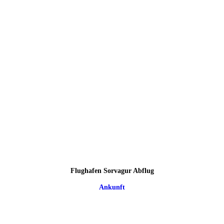
Flughafen Sorvagur Abflug
Ankunft