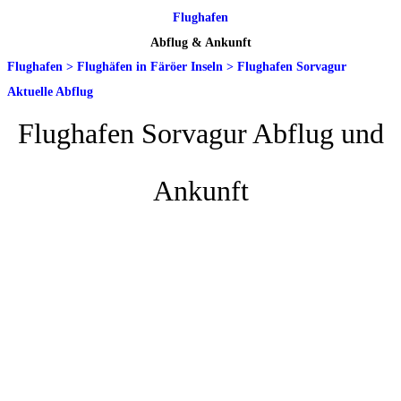
Flughafen
Abflug & Ankunft
Flughafen
>
Flughäfen in Färöer Inseln
>
Flughafen Sorvagur
Aktuelle Abflug
Flughafen Sorvagur Abflug und
Ankunft