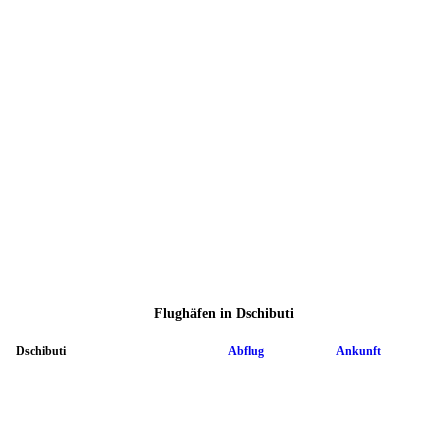
Flughäfen in Dschibuti
Dschibuti
Abflug
Ankunft