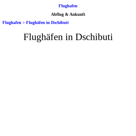
Flughafen
Abflug & Ankunft
Flughafen
>
Flughäfen in Dschibuti
Flughäfen in Dschibuti