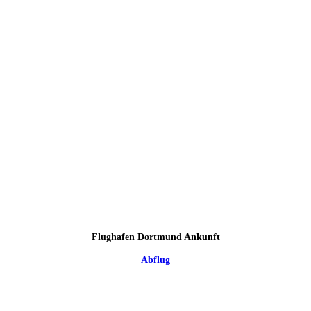
Flughafen Dortmund Ankunft
Abflug