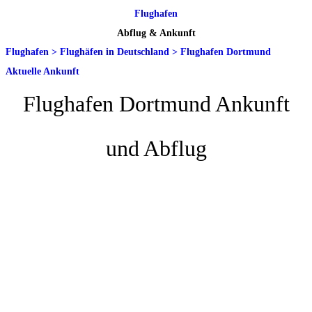
Flughafen
Abflug & Ankunft
Flughafen
>
Flughäfen in Deutschland
>
Flughafen Dortmund
Aktuelle Ankunft
Flughafen Dortmund Ankunft
und Abflug