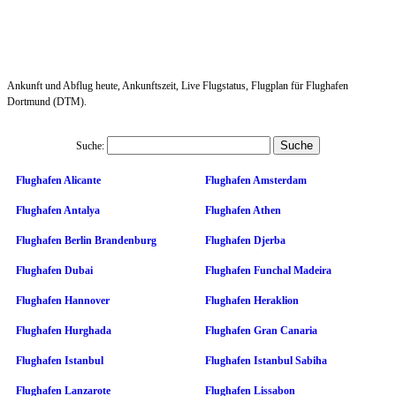
Ankunft und Abflug heute, Ankunftszeit, Live Flugstatus, Flugplan für Flughafen
Dortmund (DTM).
Suche:
Flughafen Alicante
Flughafen Amsterdam
Flughafen Antalya
Flughafen Athen
Flughafen Berlin Brandenburg
Flughafen Djerba
Flughafen Dubai
Flughafen Funchal Madeira
Flughafen Hannover
Flughafen Heraklion
Flughafen Hurghada
Flughafen Gran Canaria
Flughafen Istanbul
Flughafen Istanbul Sabiha
Flughafen Lanzarote
Flughafen Lissabon