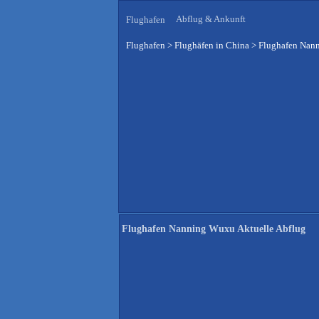
Abflug & Ankunft
Flughafen
Flughafen
>
Flughäfen in China
>
Flughafen Nann
Flughafen Nanning Wuxu Aktuelle Abflug