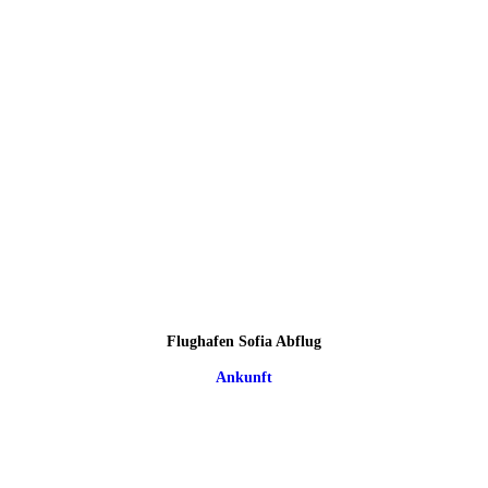
Flughafen Sofia Abflug
Ankunft