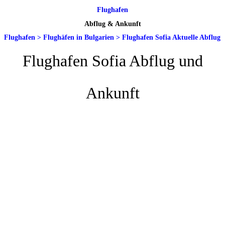
Flughafen
Abflug & Ankunft
Flughafen
>
Flughäfen in Bulgarien
>
Flughafen Sofia Aktuelle Abflug
Flughafen Sofia Abflug und
Ankunft