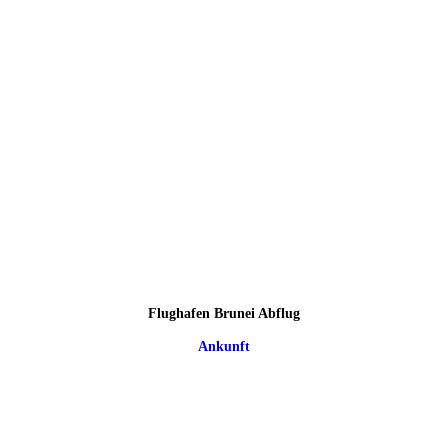
Flughafen Brunei Abflug
Ankunft