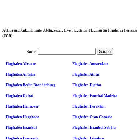
Abflug und Ankunft heute, Abflugzeiten, Live Flugstatus, Flugplan für Flughafen Fortaleza
(FOR).
Suche:
Flughafen Alicante
Flughafen Amsterdam
Flughafen Antalya
Flughafen Athen
Flughafen Berlin Brandenburg
Flughafen Djerba
Flughafen Dubai
Flughafen Funchal Madeira
Flughafen Hannover
Flughafen Heraklion
Flughafen Hurghada
Flughafen Gran Canaria
Flughafen Istanbul
Flughafen Istanbul Sabiha
Flughafen Lanzarote
Flughafen Lissabon