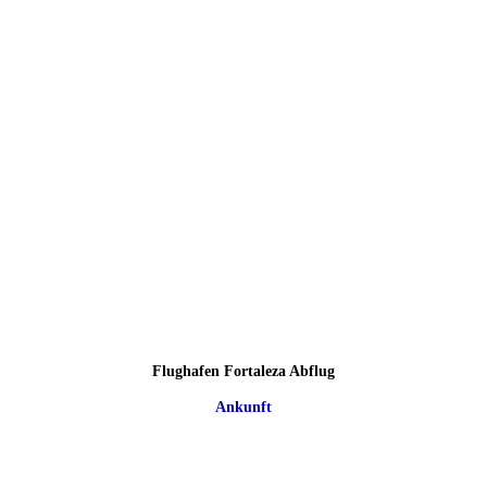
Flughafen Fortaleza Abflug
Ankunft