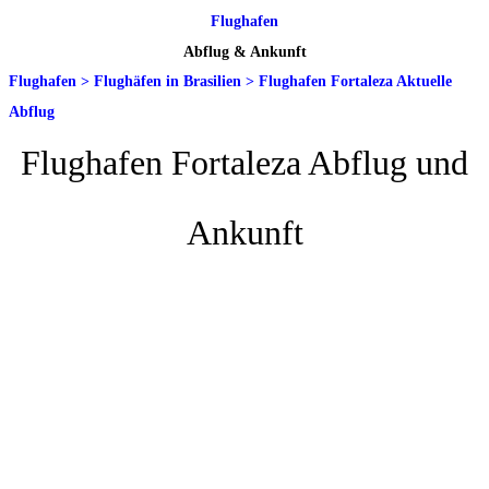
Flughafen
Abflug & Ankunft
Flughafen
>
Flughäfen in Brasilien
>
Flughafen Fortaleza Aktuelle
Abflug
Flughafen Fortaleza Abflug und
Ankunft