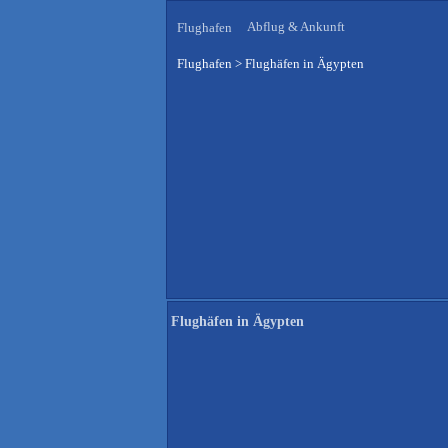
Abflug & Ankunft
Flughafen
Flughafen
>
Flughäfen in Ägypten
Flughäfen in Ägypten