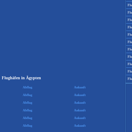
Fl
Fl
Fl
Fl
Fl
Fl
Fl
Fl
Fl
Fl
Flughäfen in Ägypten
Fl
Abflug
Ankunft
Abflug
Ankunft
Abflug
Ankunft
Abflug
Ankunft
Abflug
Ankunft
Abflug
Ankunft